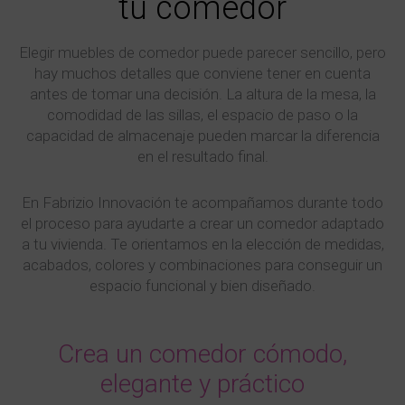
tu comedor
Elegir muebles de comedor puede parecer sencillo, pero
hay muchos detalles que conviene tener en cuenta
antes de tomar una decisión. La altura de la mesa, la
comodidad de las sillas, el espacio de paso o la
capacidad de almacenaje pueden marcar la diferencia
en el resultado final.
En Fabrizio Innovación te acompañamos durante todo
el proceso para ayudarte a crear un comedor adaptado
a tu vivienda. Te orientamos en la elección de medidas,
acabados, colores y combinaciones para conseguir un
espacio funcional y bien diseñado.
Crea un comedor cómodo,
elegante y práctico