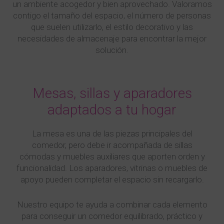
un ambiente acogedor y bien aprovechado. Valoramos
contigo el tamaño del espacio, el número de personas
que suelen utilizarlo, el estilo decorativo y las
necesidades de almacenaje para encontrar la mejor
solución.
Mesas, sillas y aparadores
adaptados a tu hogar
La mesa es una de las piezas principales del
comedor, pero debe ir acompañada de sillas
cómodas y muebles auxiliares que aporten orden y
funcionalidad. Los aparadores, vitrinas o muebles de
apoyo pueden completar el espacio sin recargarlo.
Nuestro equipo te ayuda a combinar cada elemento
para conseguir un comedor equilibrado, práctico y