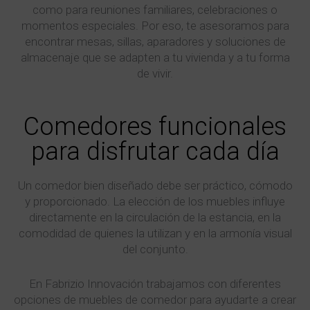
como para reuniones familiares, celebraciones o
momentos especiales. Por eso, te asesoramos para
encontrar mesas, sillas, aparadores y soluciones de
almacenaje que se adapten a tu vivienda y a tu forma
de vivir.
Comedores funcionales
para disfrutar cada día
Un comedor bien diseñado debe ser práctico, cómodo
y proporcionado. La elección de los muebles influye
directamente en la circulación de la estancia, en la
comodidad de quienes la utilizan y en la armonía visual
del conjunto.
En Fabrizio Innovación trabajamos con diferentes
opciones de muebles de comedor para ayudarte a crear