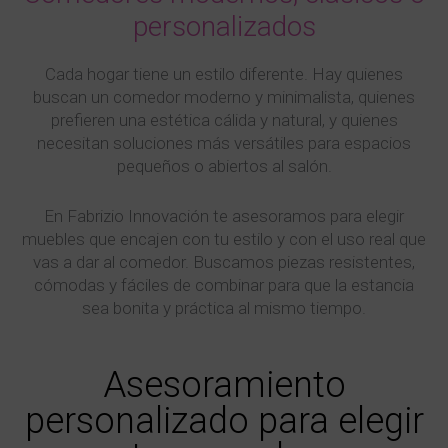
personalizados
Cada hogar tiene un estilo diferente. Hay quienes
buscan un comedor moderno y minimalista, quienes
prefieren una estética cálida y natural, y quienes
necesitan soluciones más versátiles para espacios
pequeños o abiertos al salón.
En Fabrizio Innovación te asesoramos para elegir
muebles que encajen con tu estilo y con el uso real que
vas a dar al comedor. Buscamos piezas resistentes,
cómodas y fáciles de combinar para que la estancia
sea bonita y práctica al mismo tiempo.
Asesoramiento
personalizado para elegir