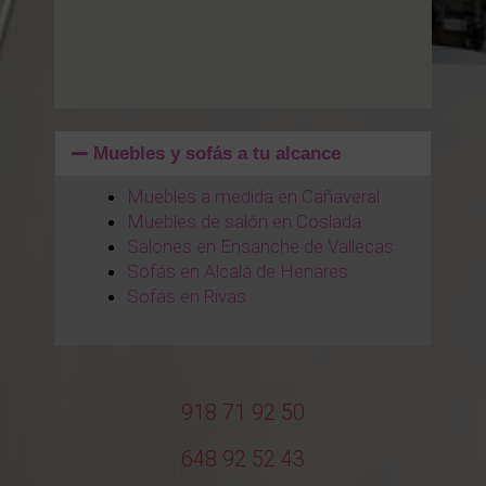
Muebles y sofás a tu alcance
Muebles a medida en Cañaveral
Muebles de salón en Coslada
Salones en Ensanche de Vallecas
Sofás en Alcalá de Henares
Sofás en Rivas
918 71 92 50
648 92 52 43