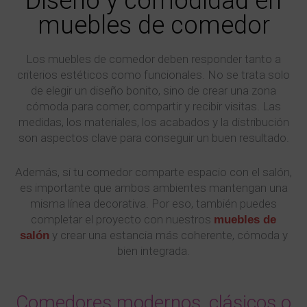
Diseño y comodidad en
muebles de comedor
Los muebles de comedor deben responder tanto a
criterios estéticos como funcionales. No se trata solo
de elegir un diseño bonito, sino de crear una zona
cómoda para comer, compartir y recibir visitas. Las
medidas, los materiales, los acabados y la distribución
son aspectos clave para conseguir un buen resultado.
Además, si tu comedor comparte espacio con el salón,
es importante que ambos ambientes mantengan una
misma línea decorativa. Por eso, también puedes
completar el proyecto con nuestros
muebles de
y crear una estancia más coherente, cómoda y
salón
bien integrada.
Comedores modernos, clásicos o